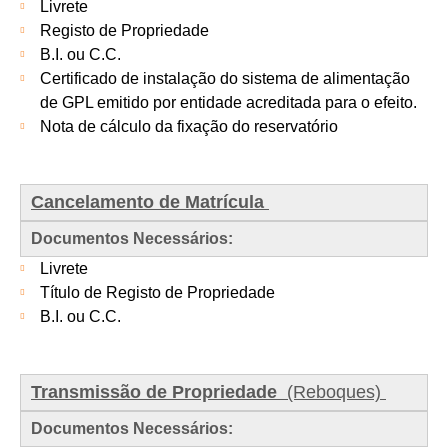
Livrete
Registo de Propriedade
B.I. ou C.C.
Certificado de instalação do sistema de alimentação
de GPL emitido por entidade acreditada para o efeito.
Nota de cálculo da fixação do reservatório
Cancelamento de Matrícula
Documentos Necessários:
Livrete
Título de Registo de Propriedade
B.I. ou C.C.
Transmissão de Propriedade
(Reboques)
Documentos Necessários: