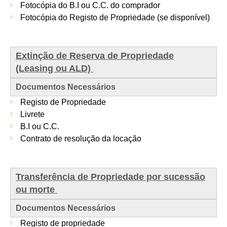
Fotocópia do B.I ou C.C. do comprador
Fotocópia do Registo de Propriedade (se disponível)
Extinção de Reserva de Propriedade
(Leasing ou ALD)
Documentos Necessários
Registo de Propriedade
Livrete
B.I ou C.C.
Contrato de resolução da locação
Transferência de Propriedade por sucessão
ou morte
Documentos Necessários
Registo de propriedade