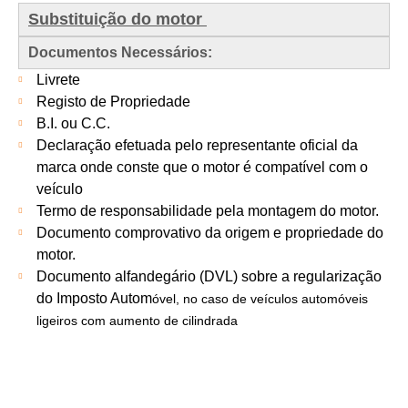
Substituição do motor
Documentos Necessários:
Livrete
Registo de Propriedade
B.I. ou C.C.
Declaração efetuada pelo representante oficial da
marca onde conste que o motor é compatível com o
veículo
Termo de responsabilidade pela montagem do motor.
Documento comprovativo da origem e propriedade do
motor.
Documento alfandegário (DVL) sobre a regularização
do Imposto Autom
óvel, no caso de veículos automóveis
ligeiros com aumento de cilindrada