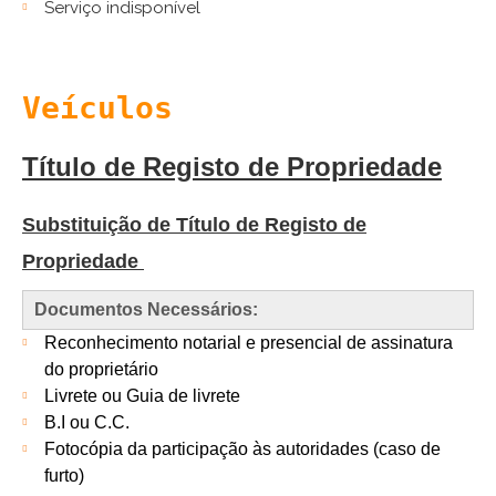
Serviço indisponível
Veículos
Título de Registo de Propriedade
Substituição de Título de Registo de
Propriedade
Documentos Necessários:
Reconhecimento notarial e presencial de assinatura
do proprietário
Livrete ou Guia de livrete
B.I ou C.C.
Fotocópia da participação às autoridades (caso de
furto)