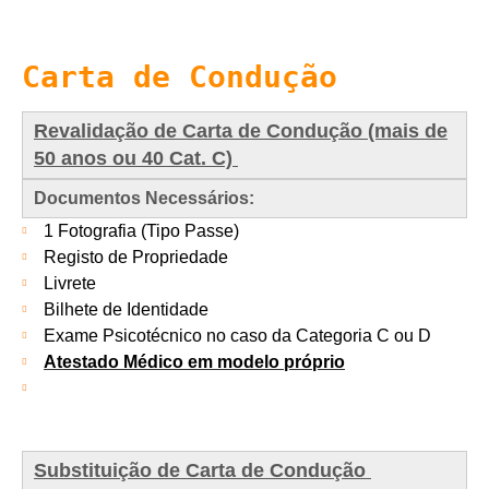
Carta de Condução
Revalidação de Carta de Condução (mais de
50 anos ou 40 Cat. C)
Documentos Necessários:
1 Fotografia (Tipo Passe)
Registo de Propriedade
Livrete
Bilhete de Identidade
Exame Psicotécnico no caso da Categoria C ou D
Atestado Médico em modelo próprio
Substituição de Carta de Condução