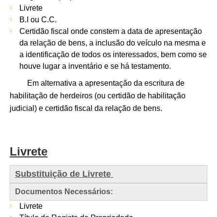
Livrete
B.I ou C.C.
Certidão fiscal onde constem a data de apresentação
da relação de bens, a inclusão do veículo na mesma e
a identificação de todos os interessados, bem como se
houve lugar a inventário e se há testamento.
Em alternativa a apresentação da escritura de
habilitação de herdeiros (ou certidão de habilitação
judicial) e certidão fiscal da relação de bens.
Livrete
Substituição de Livrete
Documentos Necessários:
Livrete