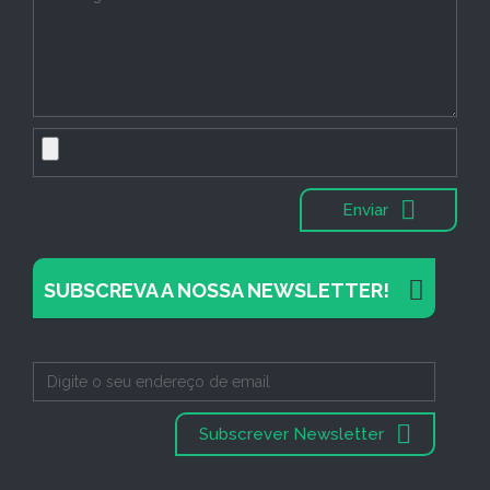
Enviar
SUBSCREVA A NOSSA NEWSLETTER!
Subscrever Newsletter