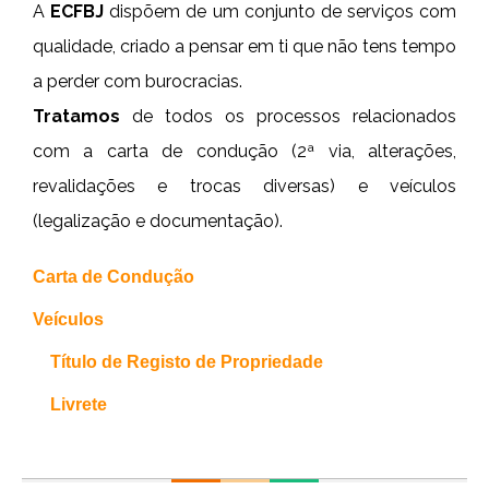
A
ECFBJ
dispõem de um conjunto de serviços com
qualidade, criado a pensar em ti que não tens tempo
a perder com burocracias.
Tratamos
de todos os processos relacionados
com a carta de condução (2ª via, alterações,
revalidações e trocas diversas) e veículos
(legalização e documentação).
Carta de Condução
Veículos
Título de Registo de Propriedade
Livrete