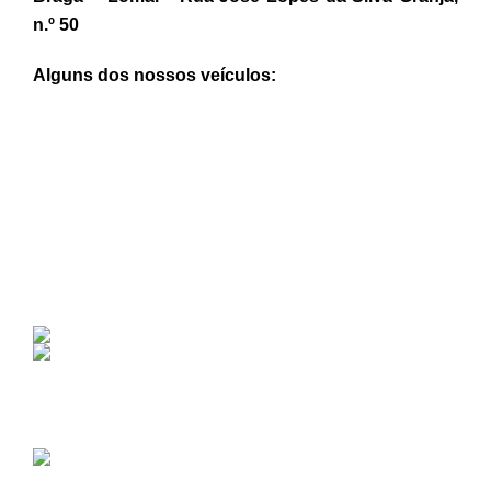
n.º 50
Alguns dos nossos veículos: