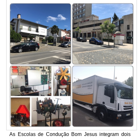
As Escolas de Condução Bom Jesus integram dois