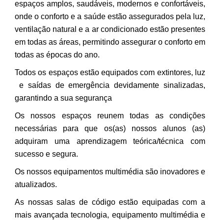
espaços amplos, saudáveis, modernos e confortáveis,
onde o conforto e a saúde estão assegurados pela luz,
ventilação natural e a ar condicionado estão presentes
em todas as áreas, permitindo assegurar o conforto em
todas as épocas do ano.
Todos os espaços estão equipados com extintores, luz
e saídas de emergência devidamente sinalizadas,
garantindo a sua segurança
Os nossos espaços reunem todas as condições
necessárias para que os(as) nossos alunos (as)
adquiram uma aprendizagem teórica/técnica com
sucesso e segura.
Os nossos equipamentos multimédia são inovadores e
atualizados.
As nossas salas de código estão equipadas com a
mais avançada tecnologia, equipamento multimédia e