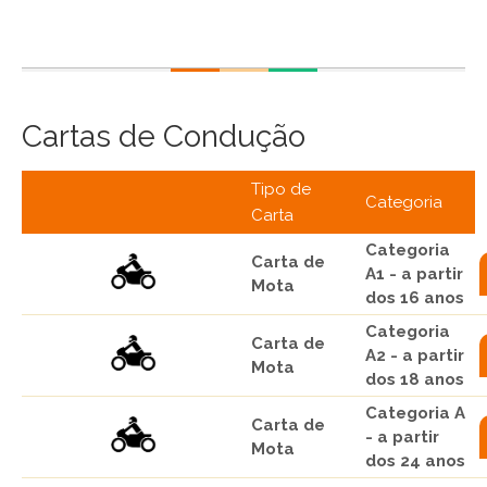
Cartas de Condução
Tipo de
Categoria
Carta
Categoria
Carta de
A1 - a partir
Mota
dos 16 anos
Categoria
Carta de
A2 - a partir
Mota
dos 18 anos
Categoria A
Carta de
- a partir
Mota
dos 24 anos