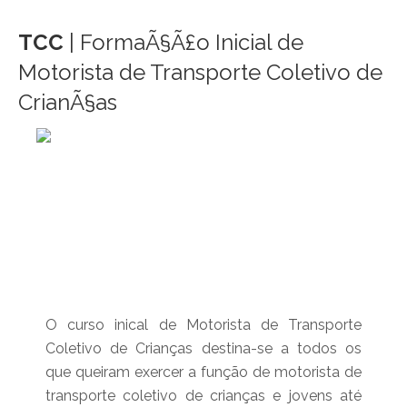
TCC
| FormaÃ§Ã£o Inicial de
Motorista de Transporte Coletivo de
CrianÃ§as
O curso inical de Motorista de Transporte
Coletivo de Crianças destina-se a todos os
que queiram exercer a função de motorista de
transporte coletivo de crianças e jovens até