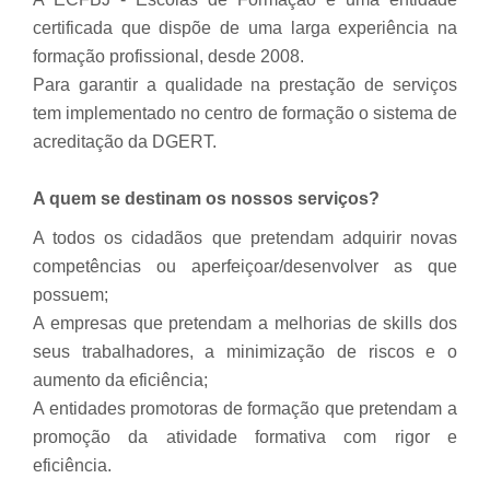
certificada que dispõe de uma larga experiência na
formação profissional, desde 2008.
Para garantir a qualidade na prestação de serviços
tem implementado no centro de formação o sistema de
acreditação da DGERT.
A quem se destinam os nossos serviços?
A todos os cidadãos que pretendam adquirir novas
competências ou aperfeiçoar/desenvolver as que
possuem;
A empresas que pretendam a melhorias de
skills
dos
seus trabalhadores, a minimização de riscos e o
aumento da eficiência;
A entidades promotoras de formação que pretendam a
promoção da atividade formativa com rigor e
eficiência.