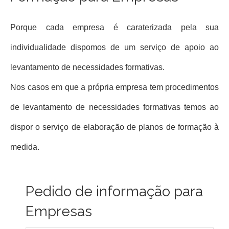
Porque cada empresa é caraterizada pela sua
individualidade dispomos de um serviço de apoio ao
levantamento de necessidades formativas.
Nos casos em que a própria empresa tem procedimentos
de levantamento de necessidades formativas temos ao
dispor o serviço de elaboração de planos de formação à
medida.
Pedido de informação para
Empresas