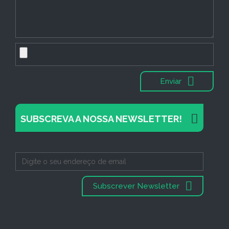
Enviar
SUBSCREVA A NOSSA NEWSLETTER!
Subscrever Newsletter