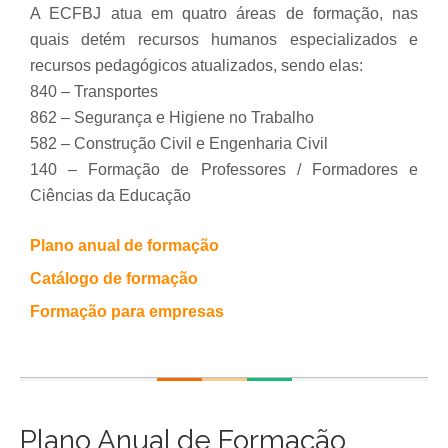
A ECFBJ atua em quatro áreas de formação, nas
quais detém recursos humanos especializados e
recursos pedagógicos atualizados, sendo elas:
840 – Transportes
862 – Segurança e Higiene no Trabalho
582 – Construção Civil e Engenharia Civil
140 – Formação de Professores / Formadores e
Ciências da Educação
Plano anual de formação
Catálogo de formação
Formação para empresas
Plano Anual de Formação