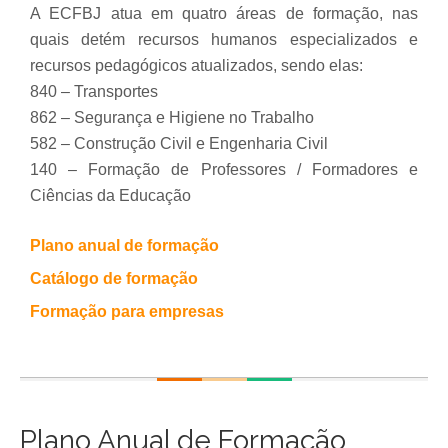
A ECFBJ atua em quatro áreas de formação, nas
quais detém recursos humanos especializados e
recursos pedagógicos atualizados, sendo elas:
840 – Transportes
862 – Segurança e Higiene no Trabalho
582 – Construção Civil e Engenharia Civil
140 – Formação de Professores / Formadores e
Ciências da Educação
Plano anual de formação
Catálogo de formação
Formação para empresas
Plano Anual de Formação