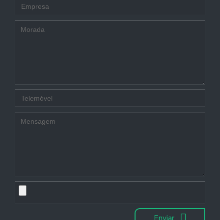
Enviar