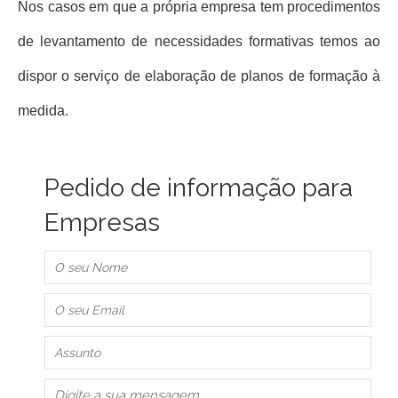
Nos casos em que a própria empresa tem procedimentos
de levantamento de necessidades formativas temos ao
dispor o serviço de elaboração de planos de formação à
medida.
Pedido de informação para
Empresas