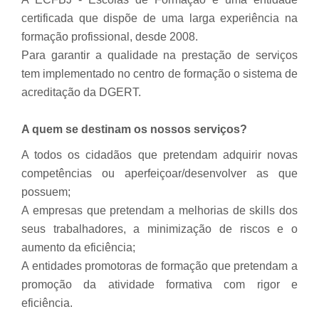
certificada que dispõe de uma larga experiência na
formação profissional, desde 2008.
Para garantir a qualidade na prestação de serviços
tem implementado no centro de formação o sistema de
acreditação da DGERT.
A quem se destinam os nossos serviços?
A todos os cidadãos que pretendam adquirir novas
competências ou aperfeiçoar/desenvolver as que
possuem;
A empresas que pretendam a melhorias de
skills
dos
seus trabalhadores, a minimização de riscos e o
aumento da eficiência;
A entidades promotoras de formação que pretendam a
promoção da atividade formativa com rigor e
eficiência.